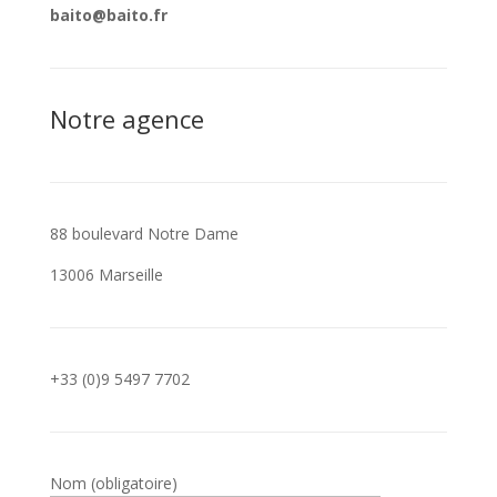
baito@baito.fr
Notre agence
88 boulevard Notre Dame
13006 Marseille
+33 (0)9 5497 7702
Nom (obligatoire)