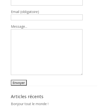
Email (obligatoire)
Message...
Articles récents
Bonjour tout le monde !